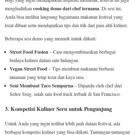
cooking demo dari chef ternama
menghadirkan
. Di sesi ini,
Anda bisa melihat langsung bagaimana makanan festival yang
lezat dibuat serta mendapatkan tips dan trik dari para ahli kuliner.
Beberapa sesi demo yang menarik untuk diikuti:
Street Food Fusion
– Cara mengombinasikan berbagai
budaya kuliner dalam satu hidangan.
Vegan Street Food
– Tips membuat makanan berbasis
tanaman yang tetap lezat dan kaya rasa.
Seni Membuat Taco Sempurna
– Dipandu oleh chef dari
Señor Sisig, salah satu food truck terbaik di San Francisco.
3. Kompetisi Kuliner Seru untuk Pengunjung
Untuk Anda yang ingin terlibat lebih jauh dalam festival, ada
berbagai kompetisi kuliner yang bisa diikuti. Tantangan-tantangan