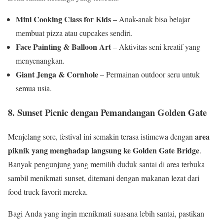
Mini Cooking Class for Kids
– Anak-anak bisa belajar
membuat pizza atau cupcakes sendiri.
Face Painting & Balloon Art
– Aktivitas seni kreatif yang
menyenangkan.
Giant Jenga & Cornhole
– Permainan outdoor seru untuk
semua usia.
8. Sunset Picnic dengan Pemandangan Golden Gate
area
Menjelang sore, festival ini semakin terasa istimewa dengan
piknik yang menghadap langsung ke Golden Gate Bridge
.
Banyak pengunjung yang memilih duduk santai di area terbuka
sambil menikmati sunset, ditemani dengan makanan lezat dari
food truck favorit mereka.
Bagi Anda yang ingin menikmati suasana lebih santai, pastikan