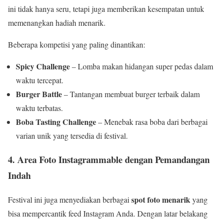
ini tidak hanya seru, tetapi juga memberikan kesempatan untuk
memenangkan hadiah menarik.
Beberapa kompetisi yang paling dinantikan:
Spicy Challenge
– Lomba makan hidangan super pedas dalam
waktu tercepat.
Burger Battle
– Tantangan membuat burger terbaik dalam
waktu terbatas.
Boba Tasting Challenge
– Menebak rasa boba dari berbagai
varian unik yang tersedia di festival.
4. Area Foto Instagrammable dengan Pemandangan
Indah
spot foto menarik
Festival ini juga menyediakan berbagai
yang
bisa mempercantik feed Instagram Anda. Dengan latar belakang