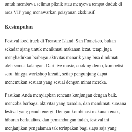
untuk membawa selimut piknik atau menyewa tempat duduk di
area VIP yang menawarkan pelayanan eksklusif.
Kesimpulan
Festival food truck di Treasure Island, San Francisco, bukan
sekadar ajang untuk menikmati makanan lezat, tetapi juga
menghadirkan berbagai aktivitas menarik yang bisa dinikmati
oleh semua kalangan. Dari live music, cooking demo, kompetisi
seru, hingga workshop kreatif, setiap pengunjung dapat
menemukan sesuatu yang sesuai dengan minat mereka.
Pastikan Anda menyiapkan rencana kunjungan dengan baik,
mencoba berbagai aktivitas yang tersedia, dan menikmati suasana
festival yang penuh energi. Dengan kombinasi makanan enak,
hiburan berkualitas, dan pemandangan indah, festival ini
menjanjikan pengalaman tak terlupakan bagi siapa saja yang