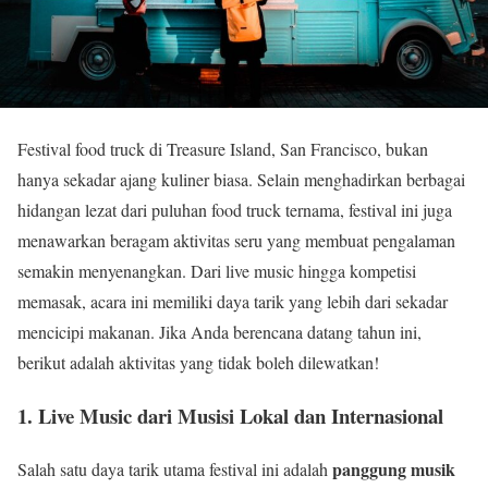
Festival food truck di Treasure Island, San Francisco, bukan
hanya sekadar ajang kuliner biasa. Selain menghadirkan berbagai
hidangan lezat dari puluhan food truck ternama, festival ini juga
menawarkan beragam aktivitas seru yang membuat pengalaman
semakin menyenangkan. Dari live music hingga kompetisi
memasak, acara ini memiliki daya tarik yang lebih dari sekadar
mencicipi makanan. Jika Anda berencana datang tahun ini,
berikut adalah aktivitas yang tidak boleh dilewatkan!
1. Live Music dari Musisi Lokal dan Internasional
panggung musik
Salah satu daya tarik utama festival ini adalah