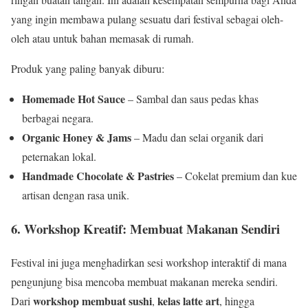
yang ingin membawa pulang sesuatu dari festival sebagai oleh-
oleh atau untuk bahan memasak di rumah.
Produk yang paling banyak diburu:
Homemade Hot Sauce
– Sambal dan saus pedas khas
berbagai negara.
Organic Honey & Jams
– Madu dan selai organik dari
peternakan lokal.
Handmade Chocolate & Pastries
– Cokelat premium dan kue
artisan dengan rasa unik.
6. Workshop Kreatif: Membuat Makanan Sendiri
Festival ini juga menghadirkan sesi workshop interaktif di mana
pengunjung bisa mencoba membuat makanan mereka sendiri.
workshop membuat sushi
kelas latte art
Dari
,
, hingga