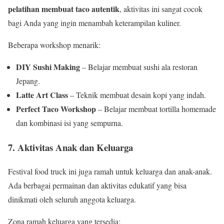
pelatihan membuat taco autentik
, aktivitas ini sangat cocok
bagi Anda yang ingin menambah keterampilan kuliner.
Beberapa workshop menarik:
DIY Sushi Making
– Belajar membuat sushi ala restoran
Jepang.
Latte Art Class
– Teknik membuat desain kopi yang indah.
Perfect Taco Workshop
– Belajar membuat tortilla homemade
dan kombinasi isi yang sempurna.
7. Aktivitas Anak dan Keluarga
Festival food truck ini juga ramah untuk keluarga dan anak-anak.
Ada berbagai permainan dan aktivitas edukatif yang bisa
dinikmati oleh seluruh anggota keluarga.
Zona ramah keluarga yang tersedia: