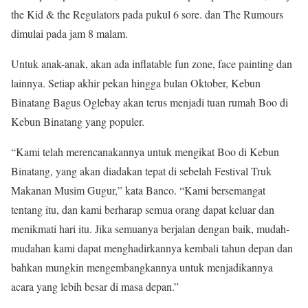
the Kid & the Regulators pada pukul 6 sore. dan The Rumours
dimulai pada jam 8 malam.
Untuk anak-anak, akan ada inflatable fun zone, face painting dan
lainnya. Setiap akhir pekan hingga bulan Oktober, Kebun
Binatang Bagus Oglebay akan terus menjadi tuan rumah Boo di
Kebun Binatang yang populer.
“Kami telah merencanakannya untuk mengikat Boo di Kebun
Binatang, yang akan diadakan tepat di sebelah Festival Truk
Makanan Musim Gugur,” kata Banco. “Kami bersemangat
tentang itu, dan kami berharap semua orang dapat keluar dan
menikmati hari itu. Jika semuanya berjalan dengan baik, mudah-
mudahan kami dapat menghadirkannya kembali tahun depan dan
bahkan mungkin mengembangkannya untuk menjadikannya
acara yang lebih besar di masa depan.”