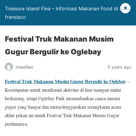
Treasure Island Flea – Informasi Makanan Food di San
fransisco
Festival Truk Makanan Musim
Gugur Bergulir ke Oglebay
treasflea
5 years ago
Festival Truk Makanan Musim Gugur Bergulir ke Oglebay
–
Kesempatan untuk menikmati aktivitas di luar ruangan mulai
berkurang, tetapi Oglebay Park memanfaatkan cuaca musim
gugur yang hangat dan menyelenggarakan serangkaian acara
akhir pekan ini untuk Festival Truk Makanan Musim Gugur
perdananya.