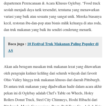
departemen Perencanaan & Acara Khusus Oglebay. “Food truck
seolah menjadi daya tarik tersendiri, terutama yang menawarkan
variasi yang baik atau sesuatu yang sangat unik. Mereka biasanya
kecil, restoran ibu-dan-pop atau bisnis milik keluarga di atas roda,
dan truk makanan yang baik itu sendiri cenderung menarik.
Baca juga :
10 Festival Truk Makanan Paling Populer di
AS
Akan ada beragam masakan truk makanan lezat yang ditawarkan
oleh pengrajin kuliner keliling dari seluruh wilayah dari favorit
Ohio Valley hingga truk makanan khusus dari daerah Pittsburgh.
Di antara truk makanan yang dijadwalkan hadir dalam acara akhir
pekan ini di Oglebay adalah Chef’s Table on Wheels, Holey
Rollers Donut Truck, Steel City Chimneys, Hoshi Hibachi dari