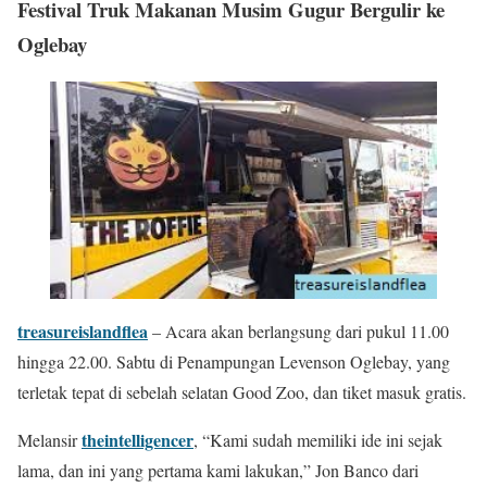
Festival Truk Makanan Musim Gugur Bergulir ke
Oglebay
treasureislandflea
– Acara akan berlangsung dari pukul 11.00
hingga 22.00. Sabtu di Penampungan Levenson Oglebay, yang
terletak tepat di sebelah selatan Good Zoo, dan tiket masuk gratis.
theintelligencer
Melansir
, “Kami sudah memiliki ide ini sejak
lama, dan ini yang pertama kami lakukan,” Jon Banco dari