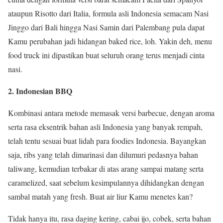
ataupun Risotto dari Italia, formula asli Indonesia semacam Nasi
Jinggo dari Bali hingga Nasi Samin dari Palembang pula dapat
Kamu perubahan jadi hidangan baked rice, loh. Yakin deh, menu
food truck ini dipastikan buat seluruh orang terus menjadi cinta
nasi.
2. Indonesian BBQ
Kombinasi antara metode memasak versi barbecue, dengan aroma
serta rasa eksentrik bahan asli Indonesia yang banyak rempah,
telah tentu sesuai buat lidah para foodies Indonesia. Bayangkan
saja, ribs yang telah dimarinasi dan dilumuri pedasnya bahan
taliwang, kemudian terbakar di atas arang sampai matang serta
caramelized, saat sebelum kesimpulannya dihidangkan dengan
sambal matah yang fresh. Buat air liur Kamu menetes kan?
Tidak hanya itu, rasa daging kering, cabai ijo, cobek, serta bahan