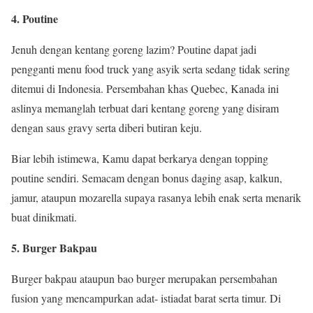
4. Poutine
Jenuh dengan kentang goreng lazim? Poutine dapat jadi
pengganti menu food truck yang asyik serta sedang tidak sering
ditemui di Indonesia. Persembahan khas Quebec, Kanada ini
aslinya memanglah terbuat dari kentang goreng yang disiram
dengan saus gravy serta diberi butiran keju.
Biar lebih istimewa, Kamu dapat berkarya dengan topping
poutine sendiri. Semacam dengan bonus daging asap, kalkun,
jamur, ataupun mozarella supaya rasanya lebih enak serta menarik
buat dinikmati.
5. Burger Bakpau
Burger bakpau ataupun bao burger merupakan persembahan
fusion yang mencampurkan adat- istiadat barat serta timur. Di