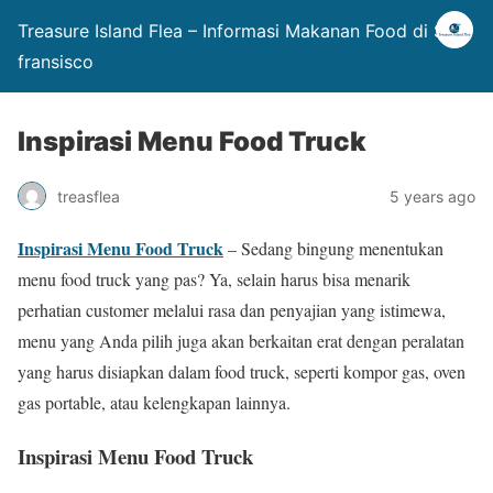
Treasure Island Flea – Informasi Makanan Food di San
fransisco
Inspirasi Menu Food Truck
treasflea
5 years ago
Inspirasi Menu Food Truck
– Sedang bingung menentukan
menu food truck yang pas? Ya, selain harus bisa menarik
perhatian customer melalui rasa dan penyajian yang istimewa,
menu yang Anda pilih juga akan berkaitan erat dengan peralatan
yang harus disiapkan dalam food truck, seperti kompor gas, oven
gas portable, atau kelengkapan lainnya.
Inspirasi Menu Food Truck