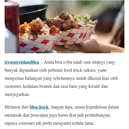
treasureislandflea
– Anda bisa coba salah satu strategi yang
banyak digunakan oleh pebisnis food truck sukses, yaitu
mengemas hidangan yang sebelumnya sudah dikenal luas oleh
customer, kedalam bentuk dan rasa baru yang kreatif dan
menyegarkan.
blog.hock
Melansir dari
, Jangan lupa, unsur kepraktisan dalam
memasak dan penyajian juga harus ikut jadi pertimbangan,
supaya customer tak perlu mengantri terlalu lama.