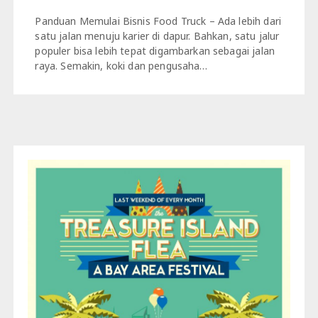
Panduan Memulai Bisnis Food Truck – Ada lebih dari
satu jalan menuju karier di dapur. Bahkan, satu jalur
populer bisa lebih tepat digambarkan sebagai jalan
raya. Semakin, koki dan pengusaha…