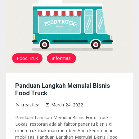
San fransisco
Food Truk
Informasi
Panduan Langkah Memulai Bisnis
Food Truck
treasflea
March 24, 2022
Panduan Langkah Memulai Bisnis Food Truck –
Lokasi restoran adalah faktor penentu bisnis di
mana truk makanan memberi Anda keuntungan
mobilitas. Panduan Langkah Memulai Bisnis Food