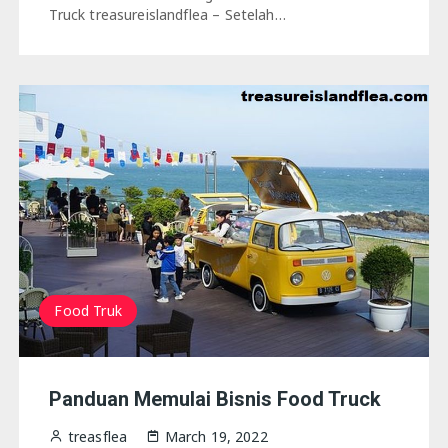
Truck treasureislandflea – Setelah…
Food Truk
Panduan Memulai Bisnis Food Truck
treasflea
March 19, 2022