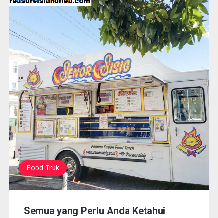
Food Truk
Semua yang Perlu Anda Ketahui