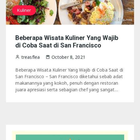
Kuliner
Beberapa Wisata Kuliner Yang Wajib
di Coba Saat di San Francisco
treasflea
October 8, 2021
Beberapa Wisata Kuliner Yang Wajib di Coba Saat di
San Francisco – San Francisco diketahui sebab adat
makanannya yang kokoh, penuh dengan restoran
juara apresiasi serta sebagian chef yang sangat…