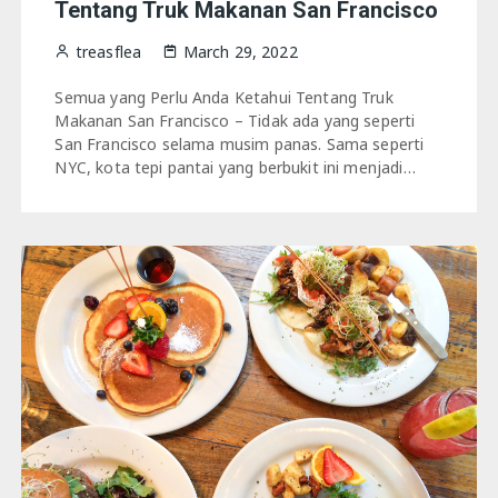
Tentang Truk Makanan San Francisco
treasflea
March 29, 2022
Semua yang Perlu Anda Ketahui Tentang Truk
Makanan San Francisco – Tidak ada yang seperti
San Francisco selama musim panas. Sama seperti
NYC, kota tepi pantai yang berbukit ini menjadi…