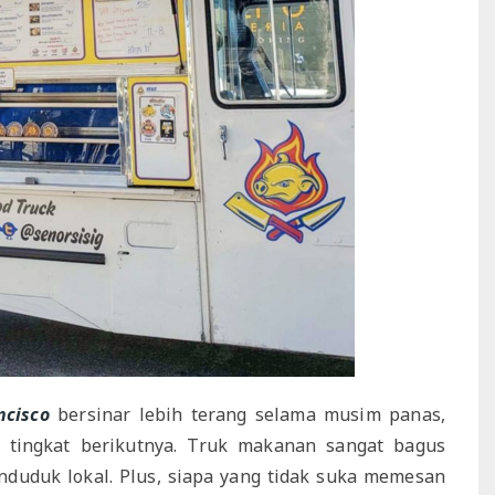
ncisco
bersinar lebih terang selama musim panas,
 tingkat berikutnya. Truk makanan sangat bagus
duduk lokal. Plus, siapa yang tidak suka memesan