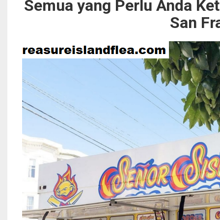
Semua yang Perlu Anda Ket
San Fr