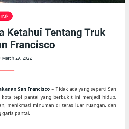
Truk
 Ketahui Tentang Truk
n Francisco
March 29, 2022
akanan San Francisco
– Tidak ada yang seperti San
kota tepi pantai yang berbukit ini menjadi hidup.
n, menikmati minuman di teras luar ruangan, dan
garis pantai.