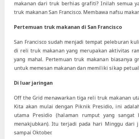
makanan dari truk berhias grafiti? Inilah semua 
truk makanan San Francisco. Membawa nafsu makan
Pertemuan truk makanan di San Francisco
San Francisco sudah menjadi tempat peleburan kuli
di reli truk makanan yang merupakan aktivitas ra
yang mahal. Pertemuan truk makanan biasanya gra
untuk memesan makanan dan memiliki sikap petual
Di luar jaringan
Off the Grid menawarkan tiga reli truk makanan uta
Kita akan mulai dengan Piknik Presidio, ini ada
utama Presidio (halaman rumput yang sangat 
menakjubkan). Itu terjadi pada hari Minggu dari 
sampai Oktober.