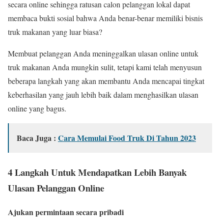
secara online sehingga ratusan calon pelanggan lokal dapat
membaca bukti sosial bahwa Anda benar-benar memiliki bisnis
truk makanan yang luar biasa?
Membuat pelanggan Anda meninggalkan ulasan online untuk
truk makanan Anda mungkin sulit, tetapi kami telah menyusun
beberapa langkah yang akan membantu Anda mencapai tingkat
keberhasilan yang jauh lebih baik dalam menghasilkan ulasan
online yang bagus.
Baca Juga :
Cara Memulai Food Truk Di Tahun 2023
4 Langkah Untuk Mendapatkan Lebih Banyak
Ulasan Pelanggan Online
Ajukan permintaan secara pribadi