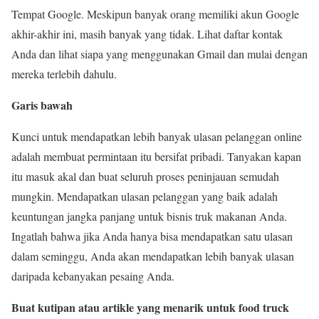
Tempat Google. Meskipun banyak orang memiliki akun Google
akhir-akhir ini, masih banyak yang tidak. Lihat daftar kontak
Anda dan lihat siapa yang menggunakan Gmail dan mulai dengan
mereka terlebih dahulu.
Garis bawah
Kunci untuk mendapatkan lebih banyak ulasan pelanggan online
adalah membuat permintaan itu bersifat pribadi. Tanyakan kapan
itu masuk akal dan buat seluruh proses peninjauan semudah
mungkin. Mendapatkan ulasan pelanggan yang baik adalah
keuntungan jangka panjang untuk bisnis truk makanan Anda.
Ingatlah bahwa jika Anda hanya bisa mendapatkan satu ulasan
dalam seminggu, Anda akan mendapatkan lebih banyak ulasan
daripada kebanyakan pesaing Anda.
Buat kutipan atau artikle yang menarik untuk food truck