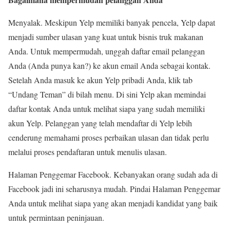
Menyalak. Meskipun Yelp memiliki banyak pencela, Yelp dapat
menjadi sumber ulasan yang kuat untuk bisnis truk makanan
Anda. Untuk mempermudah, unggah daftar email pelanggan
Anda (Anda punya kan?) ke akun email Anda sebagai kontak.
Setelah Anda masuk ke akun Yelp pribadi Anda, klik tab
“Undang Teman” di bilah menu. Di sini Yelp akan memindai
daftar kontak Anda untuk melihat siapa yang sudah memiliki
akun Yelp. Pelanggan yang telah mendaftar di Yelp lebih
cenderung memahami proses perbaikan ulasan dan tidak perlu
melalui proses pendaftaran untuk menulis ulasan.
Halaman Penggemar Facebook. Kebanyakan orang sudah ada di
Facebook jadi ini seharusnya mudah. Pindai Halaman Penggemar
Anda untuk melihat siapa yang akan menjadi kandidat yang baik
untuk permintaan peninjauan.