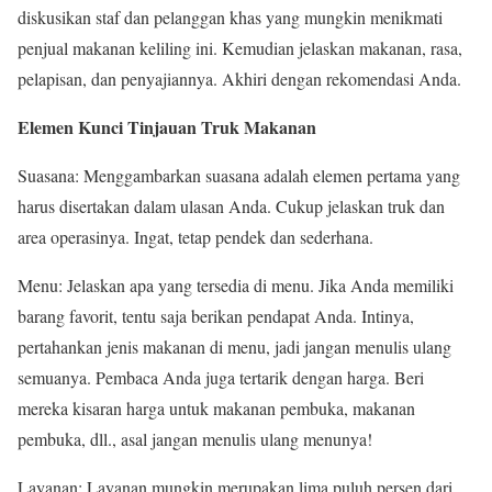
diskusikan staf dan pelanggan khas yang mungkin menikmati
penjual makanan keliling ini. Kemudian jelaskan makanan, rasa,
pelapisan, dan penyajiannya. Akhiri dengan rekomendasi Anda.
Elemen Kunci Tinjauan Truk Makanan
Suasana: Menggambarkan suasana adalah elemen pertama yang
harus disertakan dalam ulasan Anda. Cukup jelaskan truk dan
area operasinya. Ingat, tetap pendek dan sederhana.
Menu: Jelaskan apa yang tersedia di menu. Jika Anda memiliki
barang favorit, tentu saja berikan pendapat Anda. Intinya,
pertahankan jenis makanan di menu, jadi jangan menulis ulang
semuanya. Pembaca Anda juga tertarik dengan harga. Beri
mereka kisaran harga untuk makanan pembuka, makanan
pembuka, dll., asal jangan menulis ulang menunya!
Layanan: Layanan mungkin merupakan lima puluh persen dari