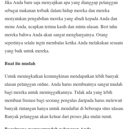
Jika Anda baru saja menyajikan apa yang dianggap pelanggan
sebagai makanan terbaik dalam hidup mereka dan mereka
menyatakan pengabdian mereka yang abadi kepada Anda dan
menu Anda, ucapkan terima kasih dan minta ulasan. Beri tahu
mereka bahwa Anda akan sangat menghargainya. Orang
sepertinya selalu ingin membalas ketika Anda melakukan sesuatu
yang baik untuk mereka.
Buat itu mudah
Untuk meningkatkan kemungkinan mendapatkan lebih banyak
ulasan pelanggan online, Anda harus membuatnya sangat mudah
bagi mereka untuk meninggalkannya. Tidak ada yang lebih
membuat frustasi bagi seorang pengulas daripada harus melewati
banyak rintangan hanya untuk mendaftar di beberapa situs ulasan.
Banyak pelanggan akan keluar dari proses jika mulai rumit.
Bagaimana mempermudah pelanggan Anda