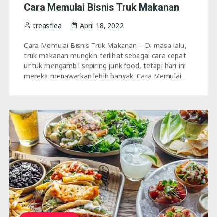
Cara Memulai Bisnis Truk Makanan
treasflea
April 18, 2022
Cara Memulai Bisnis Truk Makanan – Di masa lalu,
truk makanan mungkin terlihat sebagai cara cepat
untuk mengambil sepiring junk food, tetapi hari ini
mereka menawarkan lebih banyak. Cara Memulai…