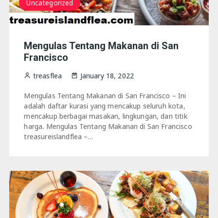
Uncategorized
Mengulas Tentang Makanan di San
Francisco
treasflea
January 18, 2022
Mengulas Tentang Makanan di San Francisco – Ini
adalah daftar kurasi yang mencakup seluruh kota,
mencakup berbagai masakan, lingkungan, dan titik
harga. Mengulas Tentang Makanan di San Francisco
treasureislandflea –…