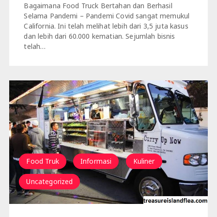
Bagaimana Food Truck Bertahan dan Berhasil
Selama Pandemi – Pandemi Covid sangat memukul
California. Ini telah melihat lebih dari 3,5 juta kasus
dan lebih dari 60.000 kematian. Sejumlah bisnis
telah…
Food Truk
Informasi
Kuliner
Uncategorized