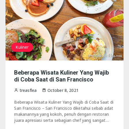
Kuliner
Beberapa Wisata Kuliner Yang Wajib
di Coba Saat di San Francisco
treasflea
October 8, 2021
Beberapa Wisata Kuliner Yang Wajib di Coba Saat di
San Francisco – San Francisco diketahui sebab adat
makanannya yang kokoh, penuh dengan restoran
juara apresiasi serta sebagian chef yang sangat…